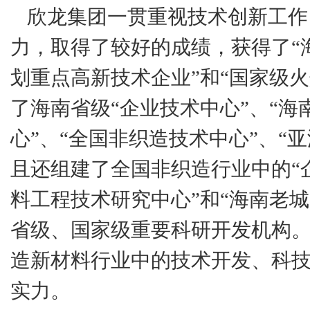
欣龙集团一贯重视技术创新工作
力，取得了较好的成绩，获得了“海
划重点高新技术企业”和“国家级
了海南省级“企业技术中心”、“
心”、“全国非织造技术中心”、“
且还组建了全国非织造行业中的“
料工程技术研究中心”和“海南老
省级、国家级重要科研开发机构
造新材料行业中的技术开发、科
实力。