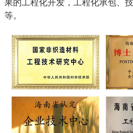
果的工程化开发，工程化承包、
等。