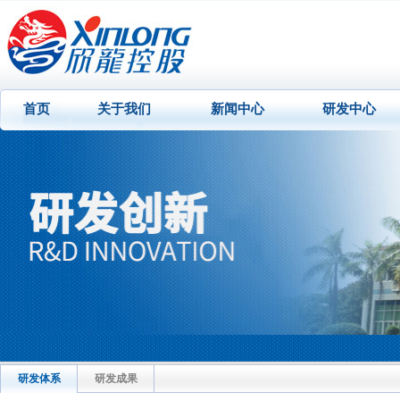
首页
关于我们
新闻中心
研发中心
研发体系
研发成果