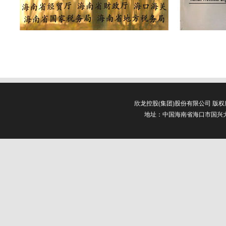
欣龙控股(集团)股份有限公司 版
地址：中国海南省海口市国兴大道3