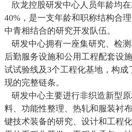
欣龙控股研发中心人员年龄均在2
40%，是一支年龄和职称结构合
中青相结合的研究开发队伍。
研发中心拥有一座集研究、检测
后勤服务设施和公用工程配套设施
试试验线及3个工程化基地，构成
现的完整链条。
研发中心主要进行非织造新型原
料、功能性整理、热轧和服装衬
键技术装备的研究、设计和工程