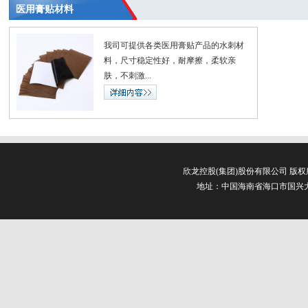
医用膏贴材料
我司可提供各类医用膏贴产品的水刺材
料，尺寸稳定性好，耐摩擦，柔软亲
肤，不刺激...
欣龙控股(集团)股份有限公司 版
地址：中国海南省海口市国兴大道3