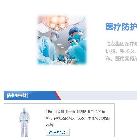
防护服材料
我司可提供用于医用防护服产品的面
料，包括SSMMS、SSS、木浆复合水刺
布等...