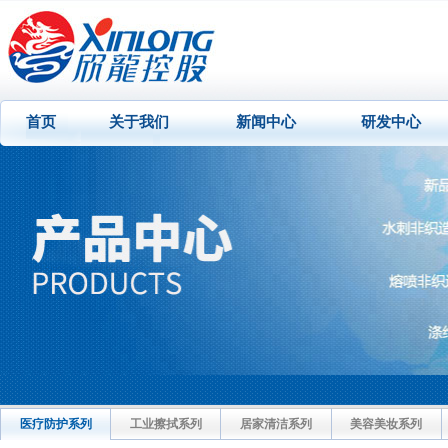
首页
关于我们
新闻中心
研发中心
医疗防护系列
工业擦拭系列
居家清洁系列
美容美妆系列