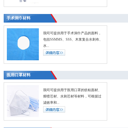
手术洞巾材料
我司可提供用于手术洞巾产品的面料，
包括SSMMS、SSS、木浆复合水刺布、
水...
医用口罩材料
我司可提供用于医用口罩的纺粘面材、
熔喷芯材、水刺芯材等材料，可根据过
滤效率和...