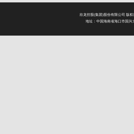
欣龙控股(集团)股份有限公司 版
地址：中国海南省海口市国兴大道3