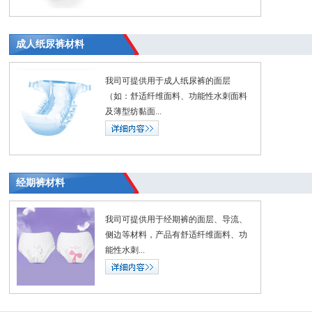
成人纸尿裤材料
我司可提供用于成人纸尿裤的面层
（如：舒适纤维面料、功能性水刺面料
及薄型纺黏面...
经期裤材料
我司可提供用于经期裤的面层、导流、
侧边等材料，产品有舒适纤维面料、功
能性水刺...