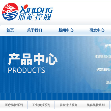
首页
关于我们
新闻中心
研发中心
医疗防护系列
工业擦拭系列
居家清洁系列
美容美妆系列