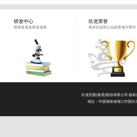
研发中心
欣龙荣誉
研发体系及研发成果
来自社会和公众的奖项与赞许
欣龙控股(集团)股份有限公司 版
地址：中国海南省海口市国兴大道3