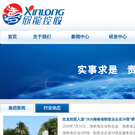
首页
关于我们
新闻中心
研发中心
集团新闻
行业动态
欣龙控股入选“2026海南省制造业企业50强”
2026年7月31日，海南省企业联合会、海南省
海南省企业100强、制造业企业50强及服务业