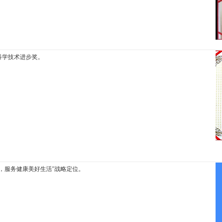
省科学技术进步奖。
，服务健康美好生活”战略定位。