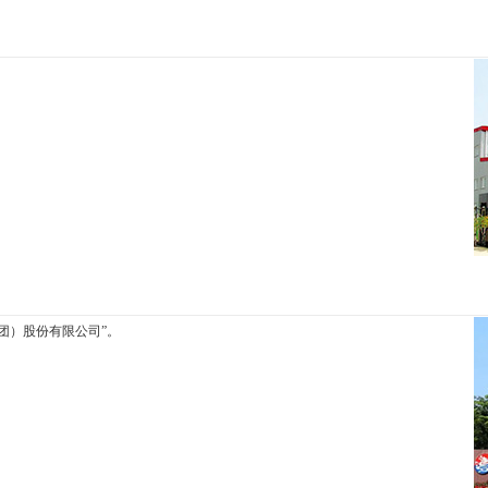
团）股份有限公司”。