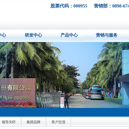
股票代码：000955
营销部：0898-674
中心
研发中心
产品中心
营销与服务
领导关怀
集团品牌
客户交流