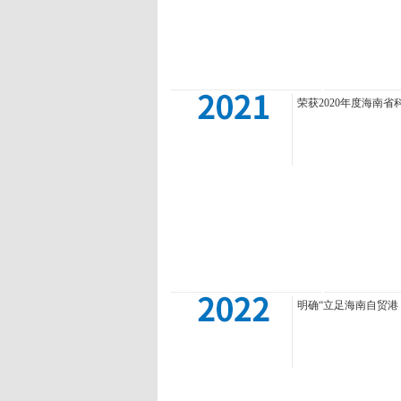
荣获2020年度海南
明确“立足海南自贸港