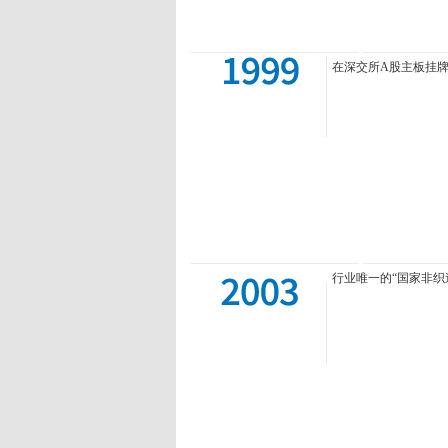
在深交所A股主板挂牌
行业唯一的“国家非织