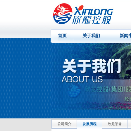
首页
关于我们
新闻
公司简介
发展历程
欣龙荣誉