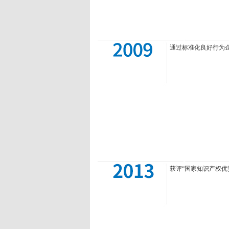
通过标准化良好行为企
获评“国家知识产权优