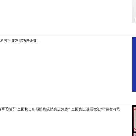
海南科技产业发展功勋企业”。
军委授予“全国抗击新冠肺炎疫情先进集体”“全国先进基层党组织”荣誉称号。