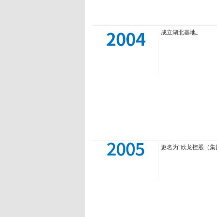
成立湖北基地。
更名为“欣龙控股（集