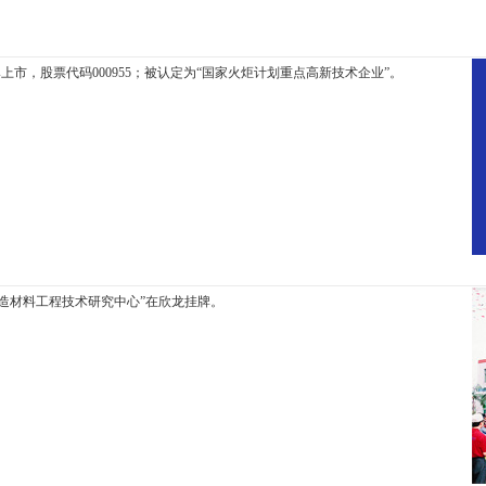
上市，股票代码000955；被认定为“国家火炬计划重点高新技术企业”。
造材料工程技术研究中心”在欣龙挂牌。