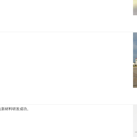
造新材料研发成功。