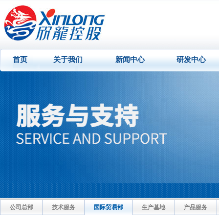
首页
关于我们
新闻中心
研发中心
公司总部
技术服务
国际贸易部
生产基地
产品服务