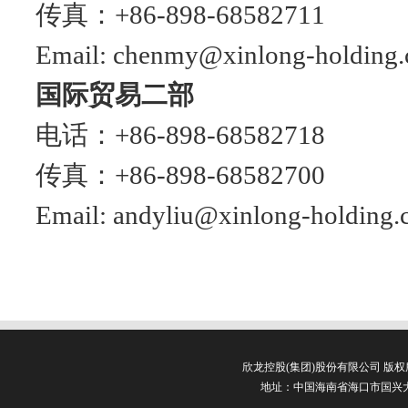
传真：+86-898-68582711
Email: chenmy@xinlong-holding
国际贸易二部
电话：+86-898-68582718
传真：+86-898-68582700
Email: andyliu@xinlong-holding
欣龙控股(集团)股份有限公司 版
地址：中国海南省海口市国兴大道3