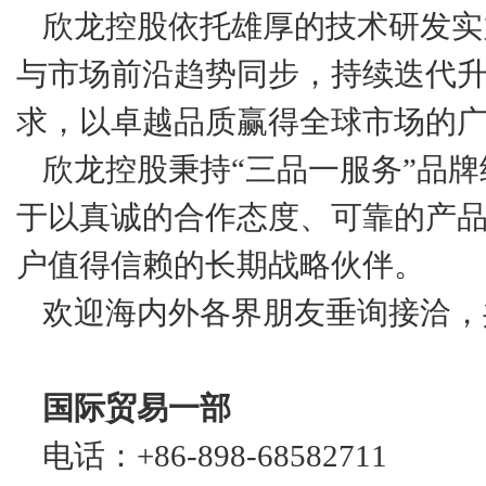
欣龙控股依托雄厚的技术研发实
与市场前沿趋势同步，持续迭代
求，以卓越品质赢得全球市场的
欣龙控股秉持“三品一服务”品
于以真诚的合作态度、可靠的产
户值得信赖的长期战略伙伴。
欢迎海内外各界朋友垂询接洽，
国际贸易一部
电话：+86-898-68582711