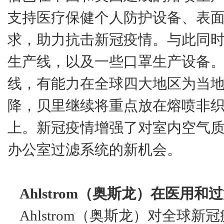
支持医疗保健个人防护设备、表
求，助力抗击新冠疫情。与此同
生产线，以及一些口罩生产设备。
线，有能力在全球四大地区为当
降，贝里继续将重点放在熔喷非
上。新冠疫情增强了对室内空气
办公室过滤系统的新机会。
Ahlstrom（奥斯龙）在医用
Ahlstrom（奥斯龙）对全