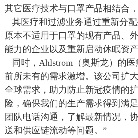
其它医疗技术与口罩产品相结合
其医疗和过滤业务通过重新分配
原本不适用于口罩的现有产品、
能力的企业以及重新启动休眠资
同时，Ahlstrom（奥斯龙
前所未有的需求激增。该公司扩
全球需求，助力防止新冠疫情的扩
险，确保我们的生产需求得到满足，
团队电话沟通，了解最新情况，
送和供应链流动等问题。”