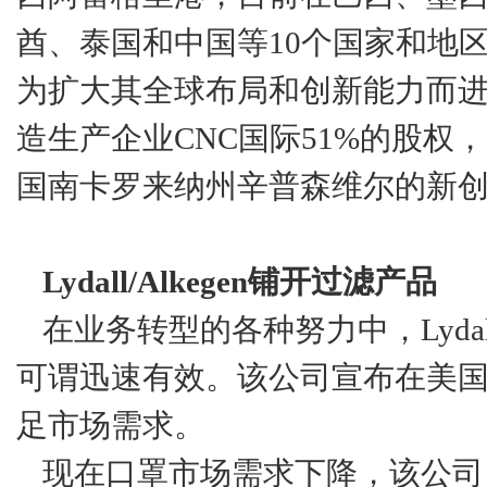
酋、泰国和中国等10个国家和地
为扩大其全球布局和创新能力而
造生产企业CNC国际51%的股
国南卡罗来纳州辛普森维尔的新
Lydall/Alkegen铺开过滤产品
在业务转型的各种努力中，Lyda
可谓迅速有效。该公司宣布在美
足市场需求。
现在口罩市场需求下降，该公司（