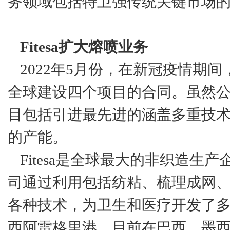
务领域包括特卫强传统关键市场
Fitesa扩大熔喷业务
2022年5月份，在新冠疫情期间，F
全球建设四个项目的合同。虽然
目包括引进最先进的涵盖多重技
的产能。
Fitesa是全球最大的非织造
司通过利用包括纺粘、梳理成网
各种技术，为卫生和医疗开发了多项
西阿雷格里港，目前在巴西、墨