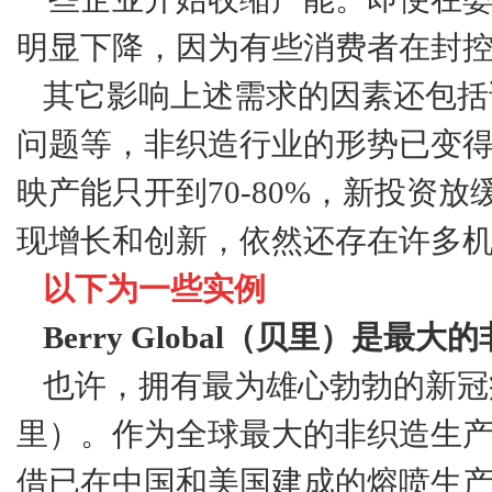
明显下降，因为有些消费者在封
其它影响上述需求的因素还包括
问题等，非织造行业的形势已变
映产能只开到70-80%，新投资
现增长和创新，依然还存在许多
以下为一些实例
Berry Global（贝里）是最
也许，拥有最为雄心勃勃的新冠疫情相
里）。作为全球最大的非织造生产
借已在中国和美国建成的熔喷生