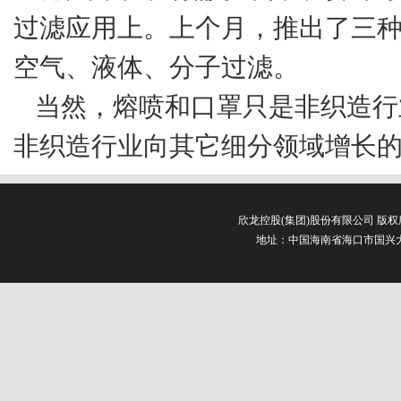
过滤应用上。上个月，推出了三种
空气、液体、分子过滤。
当然，熔喷和口罩只是非织造行
非织造行业向其它细分领域增长
欣龙控股(集团)股份有限公司 版
地址：中国海南省海口市国兴大道3