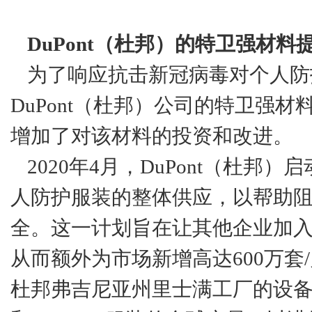
DuPont（杜邦）的特卫强材料
为了响应抗击新冠病毒对个人防护
DuPont（杜邦）公司的特卫强
增加了对该材料的投资和改进。
2020年4月，DuPont（杜邦）启
人防护服装的整体供应，以帮助
全。这一计划旨在让其他企业加
从而额外为市场新增高达600万
杜邦弗吉尼亚州里士满工厂的设