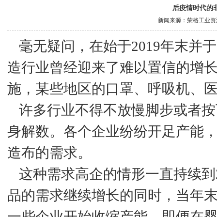
后疫情时代的
新闻来源：荣格工业资源网/N
毫无疑问，在始于2019年末并
造行业曾经迎来了难以置信的增
施，某些地区的口罩、呼吸机、
许多行业不得不放慢脚步或者按
身解数。各个企业纷纷开足产能
造布的需求。
这种需求高企的情形一直持续到
品的需求继续增长的同时，当年
一些企业开始收缩产能。即便在