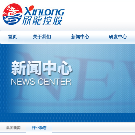
首页
关于我们
新闻中心
研发中心
集团新闻
行业动态