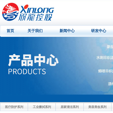
首页
关于我们
新闻中心
研发中心
医疗防护系列
工业擦拭系列
居家清洁系列
美容美妆系列