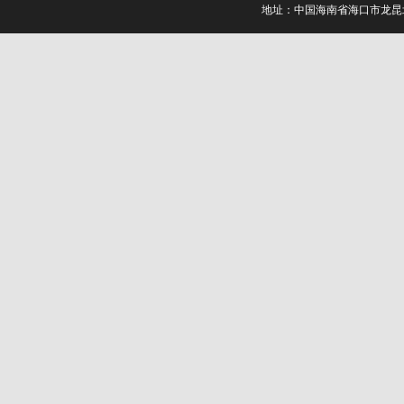
地址：中国海南省海口市龙昆北路