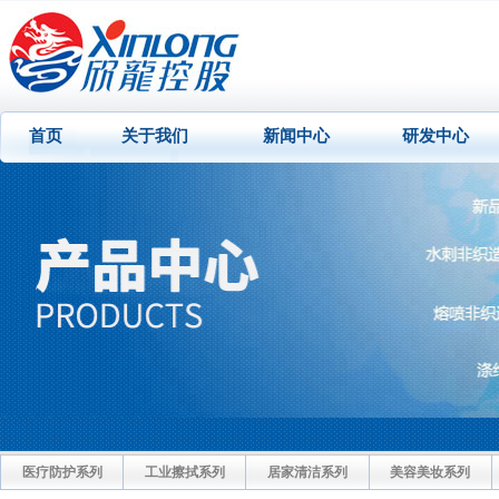
首页
关于我们
新闻中心
研发中心
医疗防护系列
工业擦拭系列
居家清洁系列
美容美妆系列