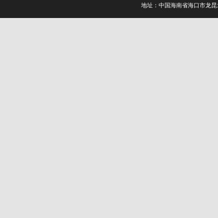
地址：中国海南省海口市龙昆北路