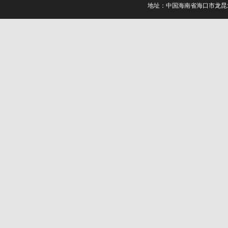
地址：中国海南省海口市龙昆北路