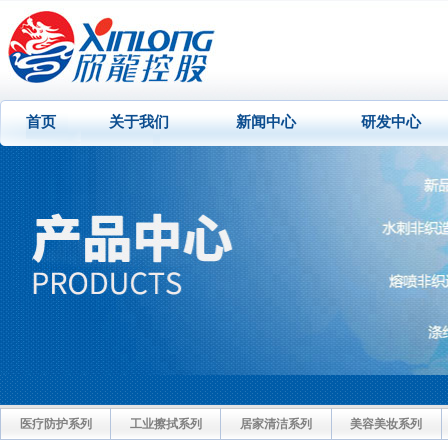
首页
关于我们
新闻中心
研发中心
医疗防护系列
工业擦拭系列
居家清洁系列
美容美妆系列