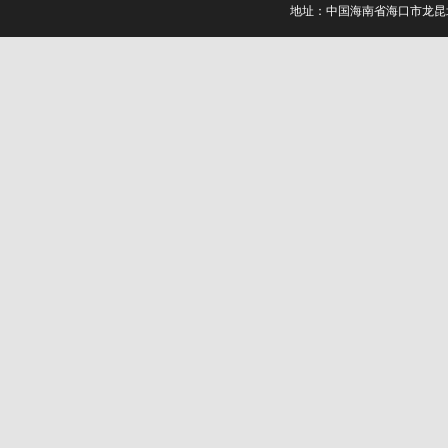
地址：中国海南省海口市龙昆北路