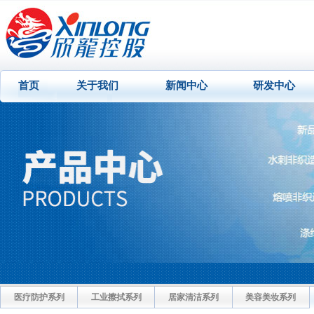
首页
关于我们
新闻中心
研发中心
医疗防护系列
工业擦拭系列
居家清洁系列
美容美妆系列