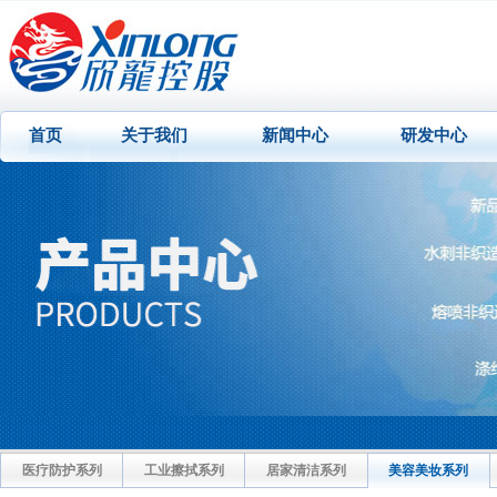
首页
关于我们
新闻中心
研发中心
医疗防护系列
工业擦拭系列
居家清洁系列
美容美妆系列