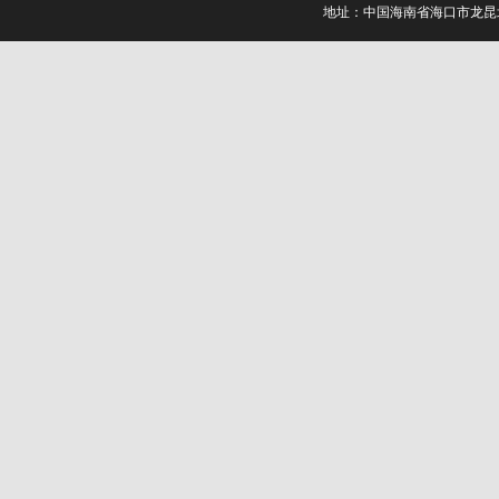
地址：中国海南省海口市龙昆北路