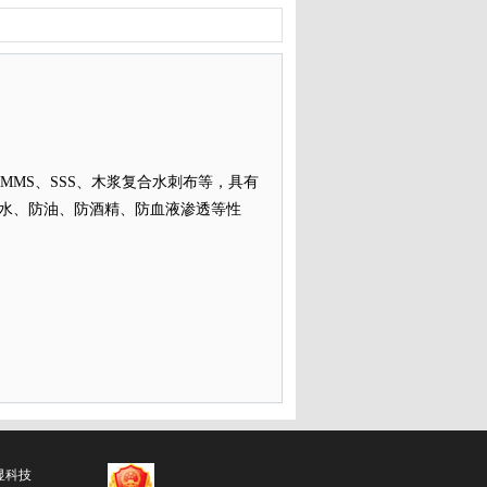
MMS、SSS、木浆复合水刺布等，具有
水、防油、防酒精、防血液渗透等性
显科技