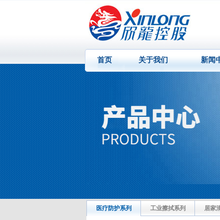
首页
关于我们
新闻
医疗防护系列
工业擦拭系列
居家