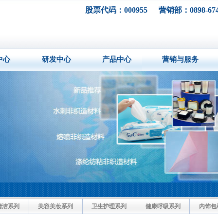
股票代码：000955
营销部：0898-674
中心
研发中心
产品中心
营销与服务
清洁系列
美容美妆系列
卫生护理系列
健康呼吸系列
内饰包