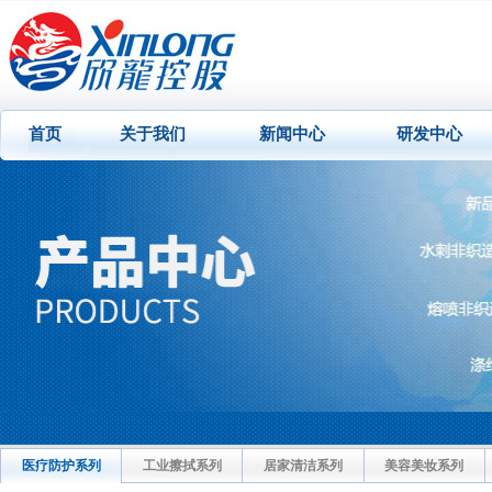
首页
关于我们
新闻中心
研发中心
医疗防护系列
工业擦拭系列
居家清洁系列
美容美妆系列