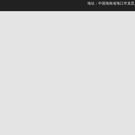
地址：中国海南省海口市龙昆北路